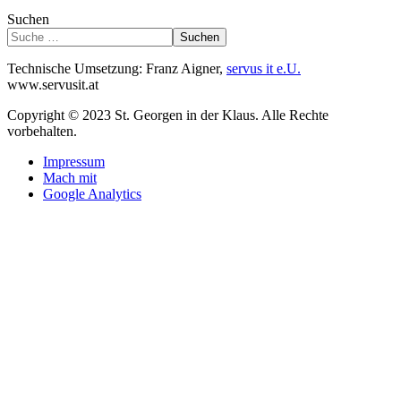
Suchen
Suchen
Technische Umsetzung: Franz Aigner,
servus it e.U.
www.servusit.at
Copyright © 2023 St. Georgen in der Klaus. Alle Rechte
vorbehalten.
Impressum
Mach mit
Google Analytics