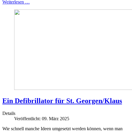
Weiterlesen …
Ein Defibrillator für St. Georgen/Klaus
Details
Veröffentlicht: 09. März 2025
Wie schnell manche Ideen umgesetzt werden können, wenn man