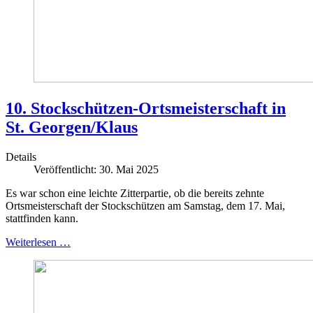
10. Stockschützen-Ortsmeisterschaft in
St. Georgen/Klaus
Details
Veröffentlicht: 30. Mai 2025
Es war schon eine leichte Zitterpartie, ob die bereits zehnte
Ortsmeisterschaft der Stockschützen am Samstag, dem 17. Mai,
stattfinden kann.
Weiterlesen …