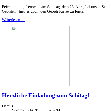
Feierstimmung herrschte am Sonntag, dem 28. April, bei uns in St.
Georgen - hieß es doch, den Georgi-Kirtag zu feiern.
Weiterlesen …
Herzliche Einladung zum Schitag!
Details
Veröffentlicht: 21. Januar 2024