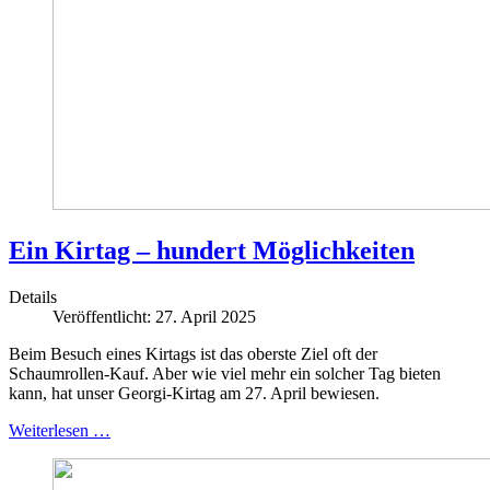
Ein Kirtag – hundert Möglichkeiten
Details
Veröffentlicht: 27. April 2025
Beim Besuch eines Kirtags ist das oberste Ziel oft der
Schaumrollen-Kauf. Aber wie viel mehr ein solcher Tag bieten
kann, hat unser Georgi-Kirtag am 27. April bewiesen.
Weiterlesen …