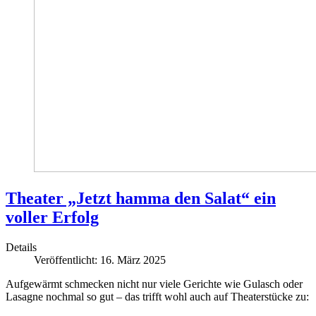
Theater „Jetzt hamma den Salat“ ein
voller Erfolg
Details
Veröffentlicht: 16. März 2025
Aufgewärmt schmecken nicht nur viele Gerichte wie Gulasch oder
Lasagne nochmal so gut – das trifft wohl auch auf Theaterstücke zu: