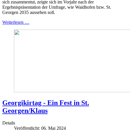
sich zusammentut, zeigte sich im Vorjahr nach der
Ergebnispräsentation der Umfrage, wie Waidhofen bzw. St.
Georgen 2035 aussehen soll.
Weiterlesen …
Georgikirtag - Ein Fest in St.
Georgen/Klaus
Details
Veröffentlicht: 06. Mai 2024