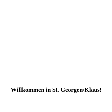
Willkommen in St. Georgen/Klaus!