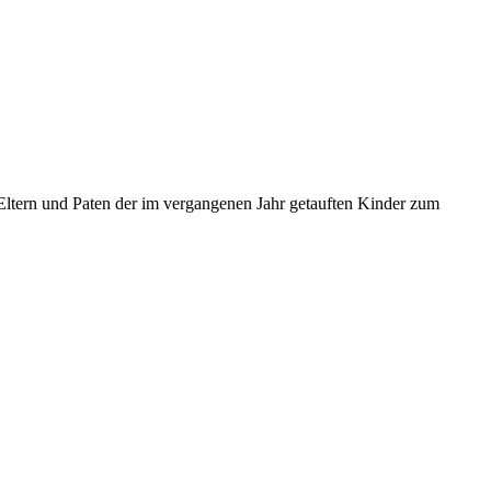
 Eltern und Paten der im vergangenen Jahr getauften Kinder zum