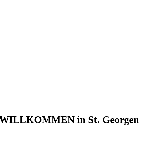
ILLKOMMEN in St. Georgen in