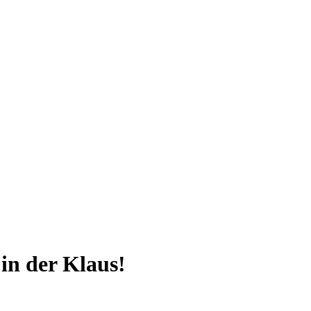
 der Klaus!