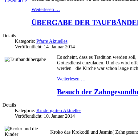
Weiterlesen …
ÜBERGABE DER TAUFBÄNDER
Details
Kategorie:
Pfarre Aktuelles
Veröffentlicht: 14. Januar 2014
Es scheint, dass es Tradition werden sol
Gottesdienst einzuladen. Und es wird offe
werden - die Kirche war schon lange nich
Weiterlesen …
Besuch der Zahngesundhe
Details
Kategorie:
Kindergarten Aktuelles
Veröffentlicht: 10. Januar 2014
Kroko das Krokodil und Jasmin( Zahngesundh