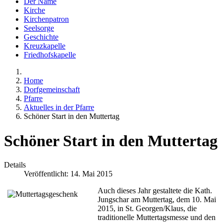
Der Name
Kirche
Kirchenpatron
Seelsorge
Geschichte
Kreuzkapelle
Friedhofskapelle
Home
Dorfgemeinschaft
Pfarre
Aktuelles in der Pfarre
Schöner Start in den Muttertag
Schöner Start in den Muttertag
Details
Veröffentlicht: 14. Mai 2015
Auch dieses Jahr gestaltete die Kath.
Jungschar am Muttertag, dem 10. Mai
2015, in St. Georgen/Klaus, die
traditionelle Muttertagsmesse und den