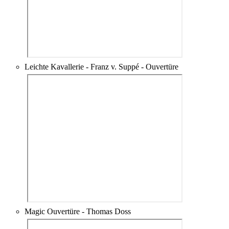
Leichte Kavallerie - Franz v. Suppé - Ouvertüre
Magic Ouvertüre - Thomas Doss