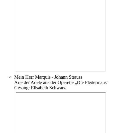
Mein Herr Marquis - Johann Strauss
Arie der Adele aus der Operette „Die Fledermaus"
Gesang: Elisabeth Schwarz