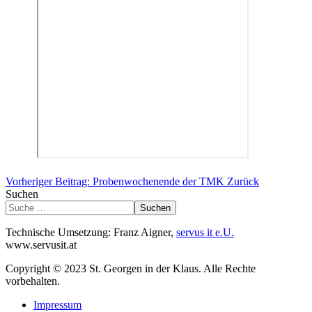
Vorheriger Beitrag: Probenwochenende der TMK
Zurück
Suchen
Suchen
Technische Umsetzung: Franz Aigner,
servus it e.U.
www.servusit.at
Copyright © 2023 St. Georgen in der Klaus. Alle Rechte
vorbehalten.
Impressum