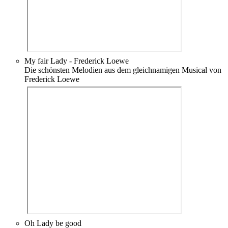
My fair Lady - Frederick Loewe
Die schönsten Melodien aus dem gleichnamigen Musical von
Frederick Loewe
Oh Lady be good