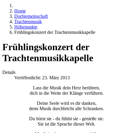
Home
Dorfgemeinschaft
Trachtenmusik
Höhepunkte
Frühlingskonzert der Trachtenmusikkapelle
Frühlingskonzert der
Trachtenmusikkapelle
Details
Veröffentlicht: 23. März 2013
Lass die Musik dein Herz berühren,
dich in die Weite der Klänge verführen.
Deine Seele wird es dir danken,
denn Musik durchbricht alle Schranken.
Du hörst sie - du fühlst sie - genieße sie.
Sie ist die Sprache dieser Welt.