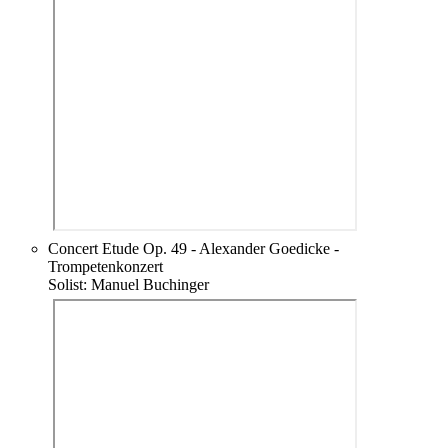
Concert Etude Op. 49 - Alexander Goedicke -
Trompetenkonzert
Solist: Manuel Buchinger