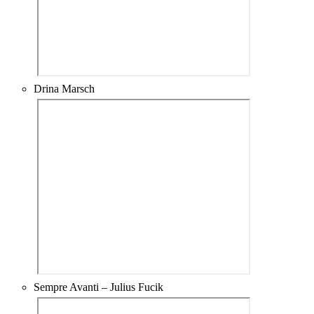
Drina Marsch
Sempre Avanti – Julius Fucik