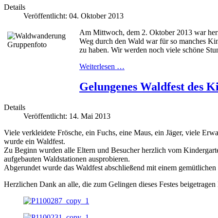
Details
Veröffentlicht: 04. Oktober 2013
Am Mittwoch, dem 2. Oktober 2013 war herrli
Weg durch den Wald war für so manches Kind 
zu haben. Wir werden noch viele schöne Stun
Weiterlesen …
Gelungenes Waldfest des K
Details
Veröffentlicht: 14. Mai 2013
Viele verkleidete Frösche, ein Fuchs, eine Maus, ein Jäger, viele E
wurde ein Waldfest.
Zu Beginn wurden alle Eltern und Besucher herzlich vom Kindergart
aufgebauten Waldstationen ausprobieren.
Abgerundet wurde das Waldfest abschließend mit einem gemütlichen 
Herzlichen Dank an alle, die zum Gelingen dieses Festes beigetragen