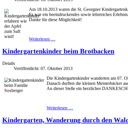
Am 18.10.2013 waren die St. Georgner Kindergartenki
Es war ein beeindruckendes sowie lehrreiches Erlebnis f
Danke für diese Möglichkeit!
Weiterlesen …
Kindergartenkinder beim Brotbacken
Details
Veröffentlicht: 07. Oktober 2013
Die Kindergartenkinder wanderten am 07. O
Danach durften die kleinen Meisterbäcker au
An dieser Stelle ein herzliches DANKESCH
Weiterlesen …
Kindergarten, Wanderung durch den Wal