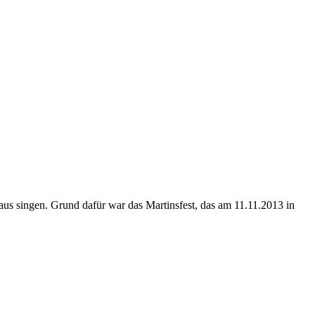
laus singen. Grund dafür war das Martinsfest, das am 11.11.2013 in