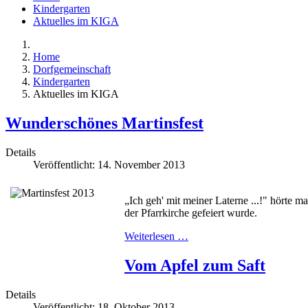
Kindergarten
Aktuelles im KIGA
Home
Dorfgemeinschaft
Kindergarten
Aktuelles im KIGA
Wunderschönes Martinsfest
Details
Veröffentlicht: 14. November 2013
„Ich geh' mit meiner Laterne ...!" hörte 
der Pfarrkirche gefeiert wurde.
Weiterlesen …
Vom Apfel zum Saft
Details
Veröffentlicht: 18. Oktober 2013