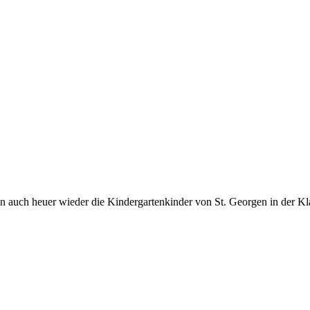
man auch heuer wieder die Kindergartenkinder von St. Georgen in der K