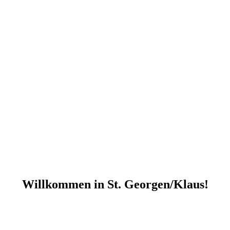
Willkommen in St. Georgen/Klaus!