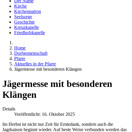
Der Name
Kirche
Kirchenpatron
Seelsorge
Geschichte
Kreuzkapelle
Friedhofskapelle
Home
Dorfgemeinschaft
Pfarre
Aktuelles in der Pfarre
Jägermesse mit besonderen Klängen
Jägermesse mit besonderen
Klängen
Details
Veröffentlicht: 16. Oktober 2025
Im Herbst ist nicht nur Zeit für Erntedank, sondern auch die
Jagdsaison beginnt wieder. Auf beste Weise verbunden werden das