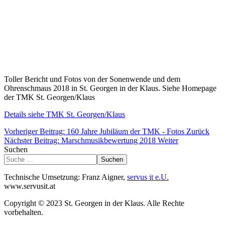
Toller Bericht und Fotos von der Sonenwende und dem
Ohrenschmaus 2018 in St. Georgen in der Klaus. Siehe Homepage
der TMK St. Georgen/Klaus
Details siehe TMK St. Georgen/Klaus
Vorheriger Beitrag: 160 Jahre Jubiläum der TMK - Fotos
Zurück
Nächster Beitrag: Marschmusikbewertung 2018
Weiter
Suchen
Suchen
Technische Umsetzung: Franz Aigner,
servus it e.U.
www.servusit.at
Copyright © 2023 St. Georgen in der Klaus. Alle Rechte
vorbehalten.