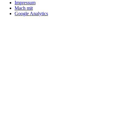
Impressum
Mach mit
Google Analytics