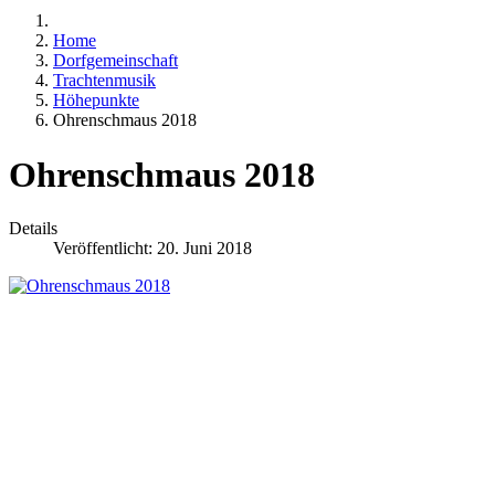
Home
Dorfgemeinschaft
Trachtenmusik
Höhepunkte
Ohrenschmaus 2018
Ohrenschmaus 2018
Details
Veröffentlicht: 20. Juni 2018