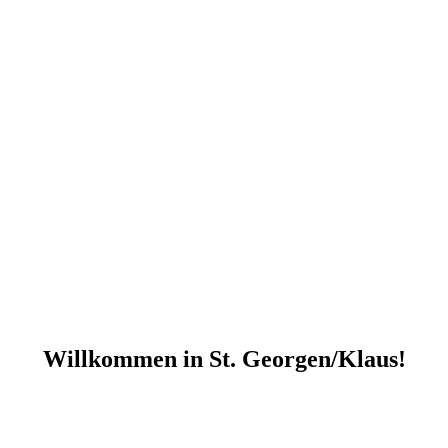
Willkommen in St. Georgen/Klaus!