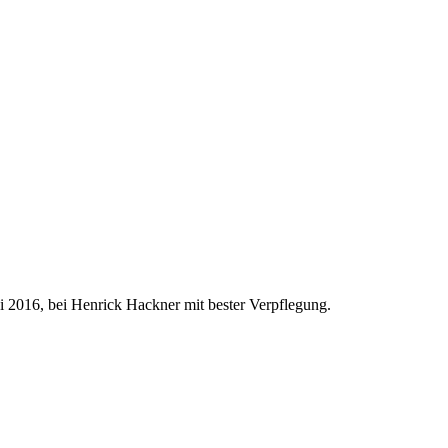
i 2016, bei Henrick Hackner mit bester Verpflegung.