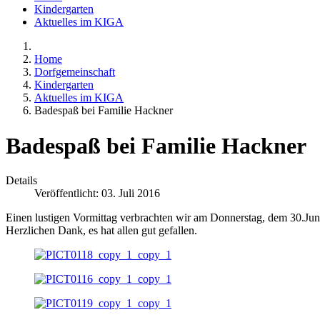
Kindergarten
Aktuelles im KIGA
Home
Dorfgemeinschaft
Kindergarten
Aktuelles im KIGA
Badespaß bei Familie Hackner
Badespaß bei Familie Hackner
Details
Veröffentlicht: 03. Juli 2016
Einen lustigen Vormittag verbrachten wir am Donnerstag, dem 30.Jun
Herzlichen Dank, es hat allen gut gefallen.