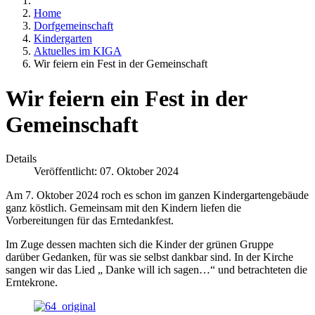
Home
Dorfgemeinschaft
Kindergarten
Aktuelles im KIGA
Wir feiern ein Fest in der Gemeinschaft
Wir feiern ein Fest in der
Gemeinschaft
Details
Veröffentlicht: 07. Oktober 2024
Am 7. Oktober 2024 roch es schon im ganzen Kindergartengebäude
ganz köstlich. Gemeinsam mit den Kindern liefen die
Vorbereitungen für das Erntedankfest.
Im Zuge dessen machten sich die Kinder der grünen Gruppe
darüber Gedanken, für was sie selbst dankbar sind. In der Kirche
sangen wir das Lied „ Danke will ich sagen…“ und betrachteten die
Erntekrone.