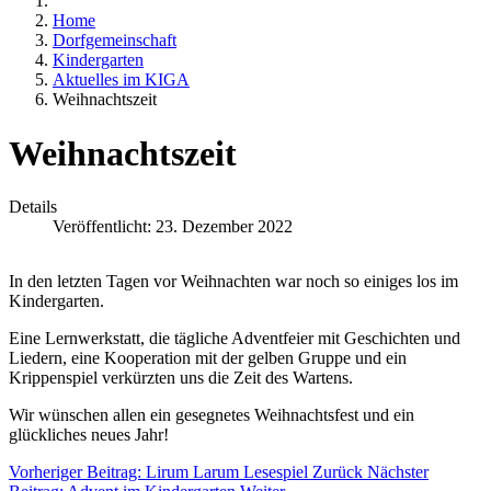
Home
Dorfgemeinschaft
Kindergarten
Aktuelles im KIGA
Weihnachtszeit
Weihnachtszeit
Details
Veröffentlicht: 23. Dezember 2022
In den letzten Tagen vor Weihnachten war noch so einiges los im
Kindergarten.
Eine Lernwerkstatt, die tägliche Adventfeier mit Geschichten und
Liedern, eine Kooperation mit der gelben Gruppe und ein
Krippenspiel verkürzten uns die Zeit des Wartens.
Wir wünschen allen ein gesegnetes Weihnachtsfest und ein
glückliches neues Jahr!
Vorheriger Beitrag: Lirum Larum Lesespiel
Zurück
Nächster